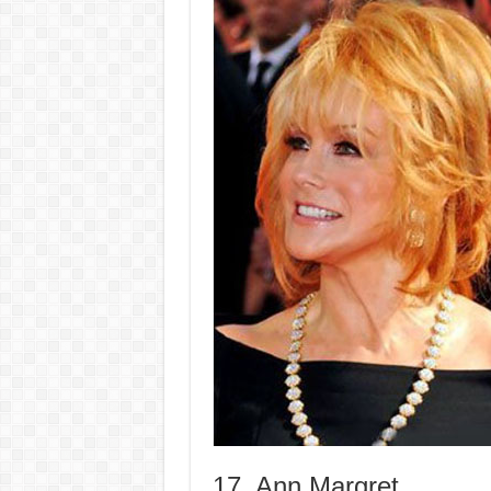
17. Ann Margret