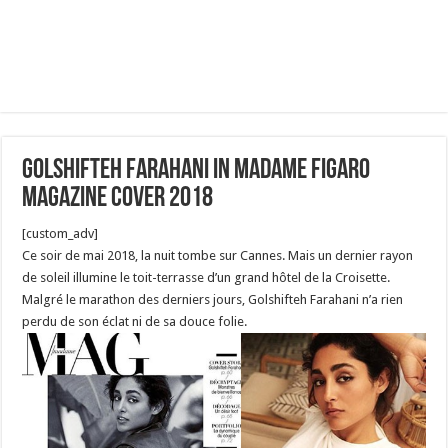
Golshifteh farahani in madame figaro
Magazine Cover 2018
[custom_adv]
Ce soir de mai 2018, la nuit tombe sur Cannes. Mais un dernier rayon
de soleil illumine le toit-terrasse d’un grand hôtel de la Croisette.
Malgré le marathon des derniers jours, Golshifteh Farahani n’a rien
perdu de son éclat ni de sa douce folie.