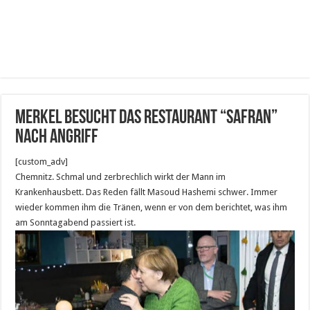
Merkel besucht das Restaurant “Safran”
nach Angriff
[custom_adv]
Chemnitz. Schmal und zerbrechlich wirkt der Mann im
Krankenhausbett. Das Reden fällt Masoud Hashemi schwer. Immer
wieder kommen ihm die Tränen, wenn er von dem berichtet, was ihm
am Sonntagabend passiert ist.