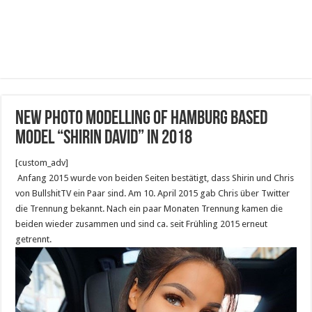
New Photo Modelling of Hamburg based
model “Shirin David” in 2018
[custom_adv]
Anfang 2015 wurde von beiden Seiten bestätigt, dass Shirin und Chris
von BullshitTV ein Paar sind. Am 10. April 2015 gab Chris über Twitter
die Trennung bekannt. Nach ein paar Monaten Trennung kamen die
beiden wieder zusammen und sind ca. seit Frühling 2015 erneut
getrennt.