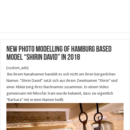
New Photo Modelling of Hamburg based
model “Shirin David” in 2018
[custom_adv]
Bei ihrem Kanalnamen handelt es sich nicht um ihren bürgerlichen
Namen. “Shirin David” setzt sich aus ihrem Zweitnamen “Shirin” und
einer Abkürzung ihres Nachnamen zusammen. In einem Video
gemeinsam mit Niloofar Irani wurde bekannt, dass sie eigentlich
“Barbara” mit erstem Namen heißt.