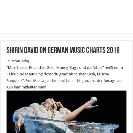
Shirin David on German music charts 2019
[custom_adv]
“Mein bester Freund ist Geld, Money-Bags sind die Vibes” heißt es im
Refrain oder auch “Sprichst du grad’ nicht über Cash, falsche
Frequenz”. Eine Message, die inhaltlich nicht ganz mit der Ansage aus
‘Gib ihm’ mithalten kann.