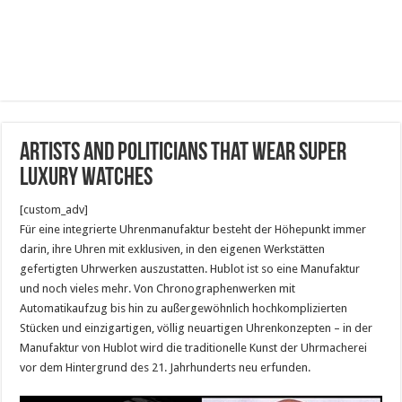
Artists and Politicians that wear super
luxury watches
[custom_adv]
Für eine integrierte Uhrenmanufaktur besteht der Höhepunkt immer
darin, ihre Uhren mit exklusiven, in den eigenen Werkstätten
gefertigten Uhrwerken auszustatten. Hublot ist so eine Manufaktur
und noch vieles mehr. Von Chronographenwerken mit
Automatikaufzug bis hin zu außergewöhnlich hochkomplizierten
Stücken und einzigartigen, völlig neuartigen Uhrenkonzepten – in der
Manufaktur von Hublot wird die traditionelle Kunst der Uhrmacherei
vor dem Hintergrund des 21. Jahrhunderts neu erfunden.